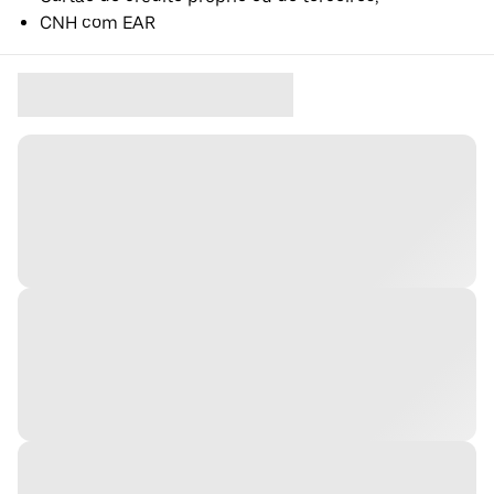
CNH com EAR