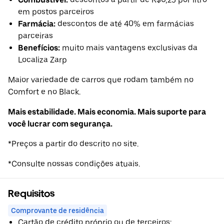
em postos parceiros
Farmácia:
descontos de até 40% em farmácias
parceiras
Benefícios:
muito mais vantagens exclusivas da
Localiza Zarp
Maior variedade de carros que rodam também no
Comfort e no Black.
Mais estabilidade. Mais economia. Mais suporte para
você lucrar com segurança.
*Preços a partir do descrito no site.
*Consulte nossas condições atuais.
Requisitos
Comprovante de residência
Cartão de crédito próprio ou de terceiros;