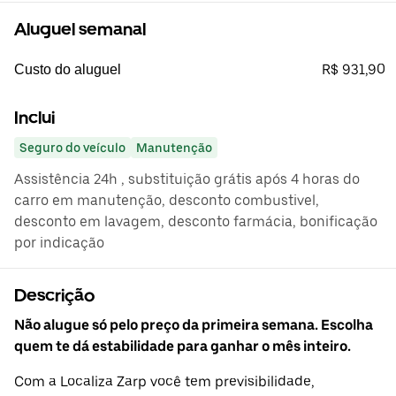
Aluguel semanal
R$ 931,90
Custo do aluguel
Inclui
Seguro do veículo
Manutenção
Assistência 24h , substituição grátis após 4 horas do
carro em manutenção, desconto combustivel,
desconto em lavagem, desconto farmácia, bonificação
por indicação
Descrição
Não alugue só pelo preço da primeira semana. Escolha
quem te dá estabilidade para ganhar o mês inteiro.
Com a Localiza Zarp você tem previsibilidade,