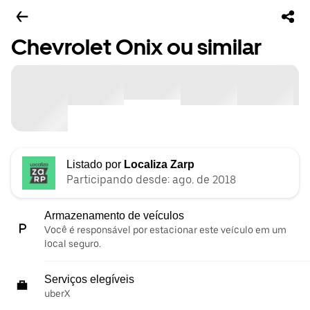
Chevrolet Onix ou similar
Listado por
Localiza Zarp
Participando desde: ago. de 2018
Armazenamento de veículos
Você é responsável por estacionar este veículo em um
local seguro.
Serviços elegíveis
uberX