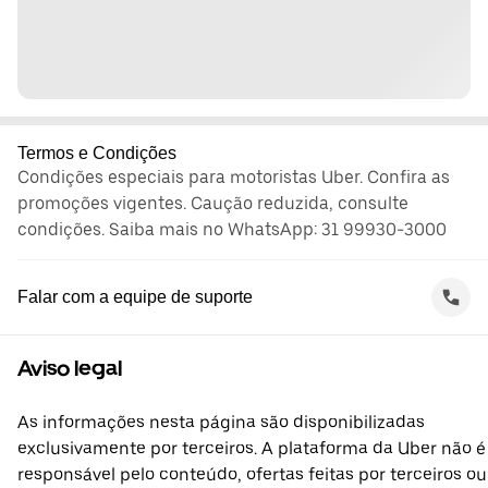
Termos e Condições
Condições especiais para motoristas Uber. Confira as
promoções vigentes. Caução reduzida, consulte
condições. Saiba mais no WhatsApp: 31 99930-3000
Falar com a equipe de suporte
Aviso legal
As informações nesta página são disponibilizadas
exclusivamente por terceiros. A plataforma da Uber não é
responsável pelo conteúdo, ofertas feitas por terceiros ou