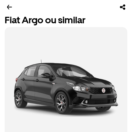
Fiat Argo ou similar