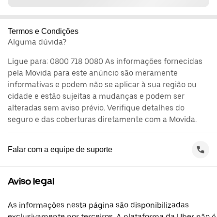
Termos e Condições
Alguma dúvida?
Ligue para: 0800 718 0080 As informações fornecidas
pela Movida para este anúncio são meramente
informativas e podem não se aplicar à sua região ou
cidade e estão sujeitas a mudanças e podem ser
alteradas sem aviso prévio. Verifique detalhes do
seguro e das coberturas diretamente com a Movida.
Falar com a equipe de suporte
Aviso legal
As informações nesta página são disponibilizadas
exclusivamente por terceiros. A plataforma da Uber não é