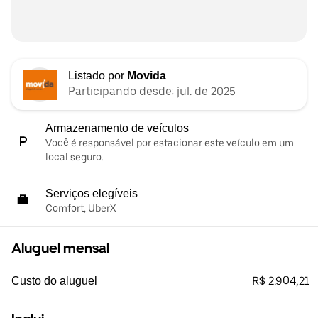
Listado por
Movida
Participando desde: jul. de 2025
Armazenamento de veículos
Você é responsável por estacionar este veículo em um
local seguro.
Serviços elegíveis
Comfort, UberX
Aluguel mensal
R$ 2.904,21
Custo do aluguel