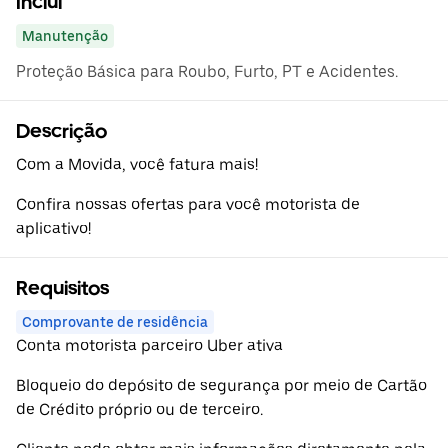
Inclui
Manutenção
Proteção Básica para Roubo, Furto, PT e Acidentes.
Descrição
Com a Movida, você fatura mais!
Confira nossas ofertas para você motorista de
aplicativo!
Requisitos
Comprovante de residência
Conta motorista parceiro Uber ativa
Bloqueio do depósito de segurança por meio de Cartão
de Crédito próprio ou de terceiro.