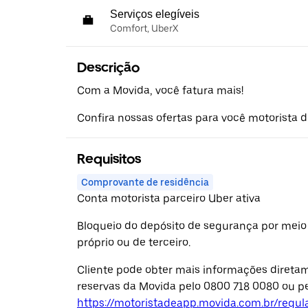
Serviços elegíveis
Comfort, UberX
Descrição
Com a Movida, você fatura mais!
Confira nossas ofertas para você motorista de
Requisitos
Comprovante de residência
Conta motorista parceiro Uber ativa
Bloqueio do depósito de segurança por meio
próprio ou de terceiro.
Cliente pode obter mais informações diretam
reservas da Movida pelo 0800 718 0080 ou pe
https://motoristadeapp.movida.com.br/regu