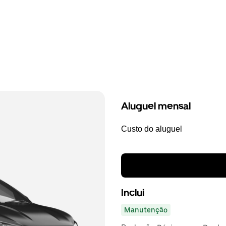
Aluguel mensal
Custo do aluguel
Inclui
Manutenção