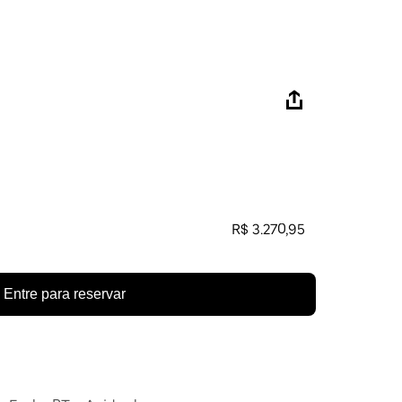
R$ 3.270,95
Entre para reservar