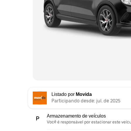
Listado por
Movida
Participando desde: jul. de 2025
Armazenamento de veículos
Você é responsável por estacionar este veíc