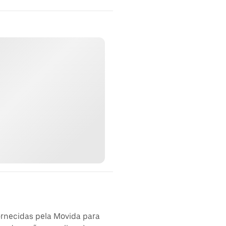
ornecidas pela Movida para