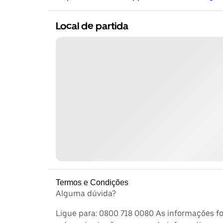
Local de partida
Termos e Condições
Alguma dúvida?
Ligue para: 0800 718 0080 As informações f