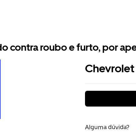
 contra roubo e furto, por ape
Chevrolet
Alguma dúvida?