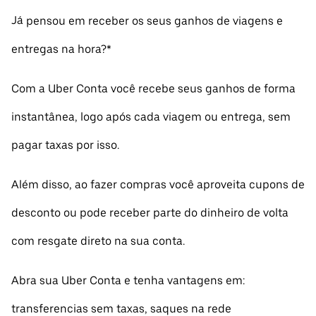
Já pensou em receber os seus ganhos de viagens e
entregas na hora?*
Com a Uber Conta você recebe seus ganhos de forma
instantânea, logo após cada viagem ou entrega, sem
pagar taxas por isso.
Além disso, ao fazer compras você aproveita cupons de
desconto ou pode receber parte do dinheiro de volta
com resgate direto na sua conta.
Abra sua Uber Conta e tenha vantagens em:
transferencias sem taxas, saques na rede