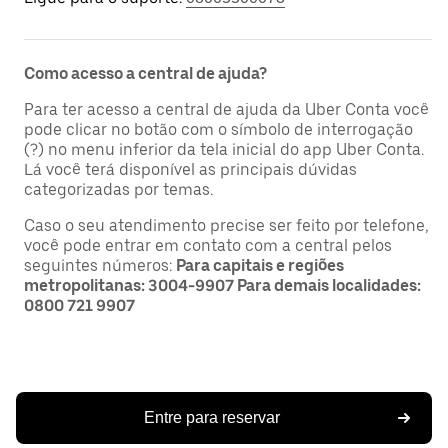
Como acesso a central de ajuda?
Para ter acesso a central de ajuda da Uber Conta você
pode clicar no botão com o símbolo de interrogação
(?) no menu inferior da tela inicial do app Uber Conta.
Lá você terá disponível as principais dúvidas
categorizadas por temas.
Caso o seu atendimento precise ser feito por telefone,
você pode entrar em contato com a central pelos
seguintes números:
Para capitais e regiões
metropolitanas: 3004-9907 Para demais localidades:
0800 721 9907
Entre para reservar