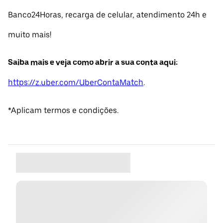
Banco24Horas, recarga de celular, atendimento 24h e
muito mais!
Saiba mais e veja como abrir a sua conta aqui:
https://z.uber.com/UberContaMatch
.
*Aplicam termos e condições.