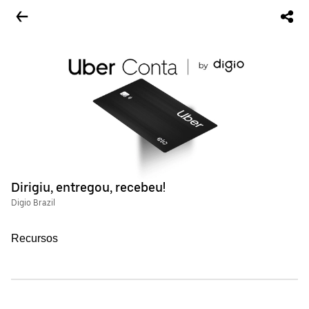
Dirigiu, entregou, recebeu!
Digio Brazil
Recursos