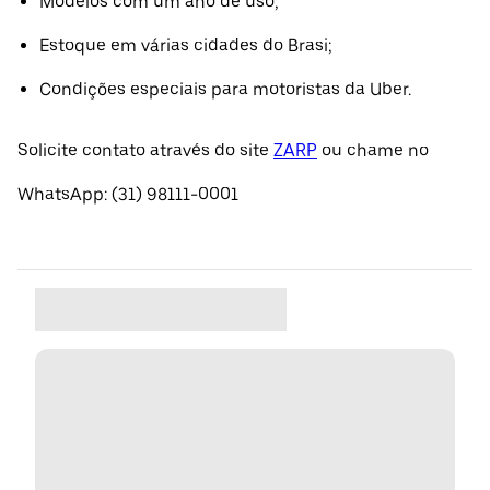
Modelos com um ano de uso;
Estoque em várias cidades do Brasi;
Condições especiais para motoristas da Uber.
Solicite contato através do site
ZARP
ou chame no
WhatsApp: (31) 98111-0001