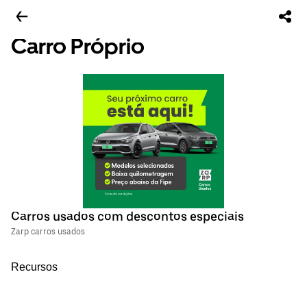
Carro Próprio
Carros usados com descontos especiais
Zarp carros usados
Recursos