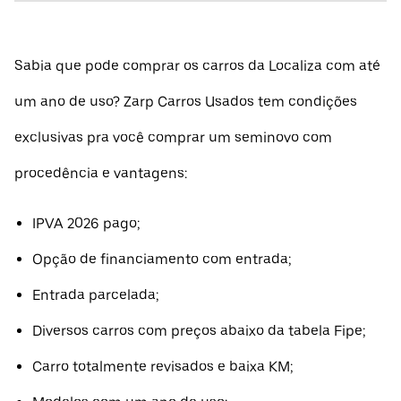
Sabia que pode comprar os carros da Localiza com até
um ano de uso? Zarp Carros Usados tem condições
exclusivas pra você comprar um seminovo com
procedência e vantagens:
IPVA 2026 pago;
Opção de financiamento com entrada;
Entrada parcelada;
Diversos carros com preços abaixo da tabela Fipe;
Carro totalmente revisados e baixa KM;