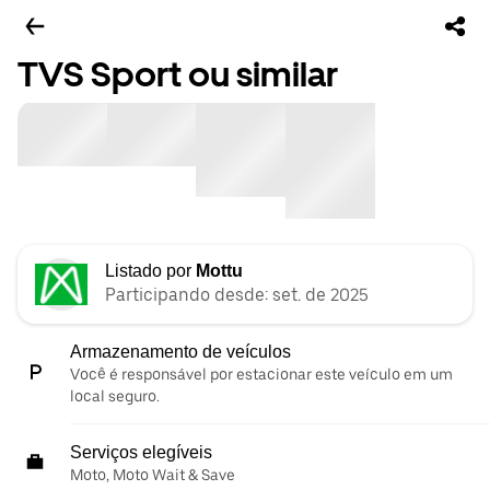
TVS Sport ou similar
Listado por
Mottu
Participando desde: set. de 2025
Armazenamento de veículos
Você é responsável por estacionar este veículo em um
local seguro.
Serviços elegíveis
Moto, Moto Wait & Save