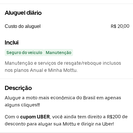
Aluguel diário
R$ 20,00
Custo do aluguel
Inclui
Seguro do veículo
Manutenção
Manutenção e serviços de resgate/reboque inclusos
nos planos Anual e Minha Mottu.
Descrição
Alugue a moto mais econômica do Brasil em apenas
alguns cliques!!!
Com o
cupom UBER
, você ainda tem direito a R$200 de
desconto para alugar sua Mottu e dirigir na Uber!