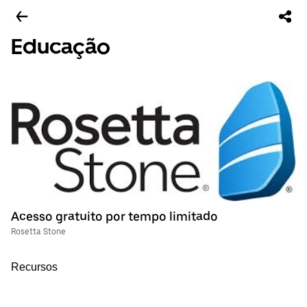
Educação
Acesso gratuito por tempo limitado
Rosetta Stone
Recursos