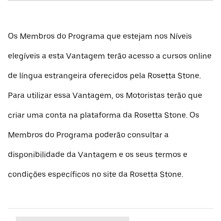
Os Membros do Programa que estejam nos Níveis
elegíveis a esta Vantagem terão acesso a cursos online
de língua estrangeira oferecidos pela Rosetta Stone.
Para utilizar essa Vantagem, os Motoristas terão que
criar uma conta na plataforma da Rosetta Stone. Os
Membros do Programa poderão consultar a
disponibilidade da Vantagem e os seus termos e
condições específicos no site da Rosetta Stone.