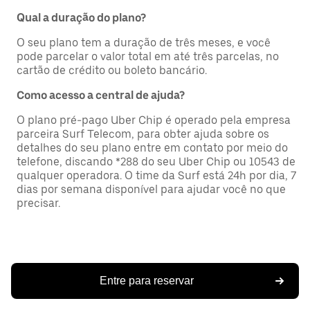
Qual a duração do plano?
O seu plano tem a duração de três meses, e você
pode parcelar o valor total em até três parcelas, no
cartão de crédito ou boleto bancário.
Como acesso a central de ajuda?
O plano pré-pago Uber Chip é operado pela empresa
parceira Surf Telecom, para obter ajuda sobre os
detalhes do seu plano entre em contato por meio do
telefone, discando *288 do seu Uber Chip ou 10543 de
qualquer operadora. O time da Surf está 24h por dia, 7
dias por semana disponível para ajudar você no que
precisar.
Entre para reservar