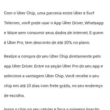
Com o Uber Chip, uma parceria entre Uber e Surf
Telecom, você pode usar o App Uber Driver, Whatsapp
e Waze sem consumir seus dados de internet. E quem
é Uber Pro, tem desconto de até 30% no plano.
Realize a compra do seu Uber Chip diretamente pelo
app Uber Driver. Entre na seção Uber Pro do seu app e
selecione a vantagem Uber Chip. Você recebe o seu
chip em até 10 dias com frete grátis, no seu endereço
de escolha.
Insira o chip no seu celular e faça a primeira ligação.