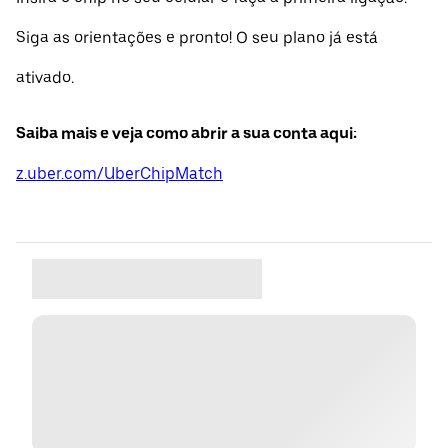
Siga as orientações e pronto! O seu plano já está
ativado.
Saiba mais e veja como abrir a sua conta aqui:
z.uber.com/UberChipMatch