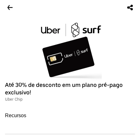
Até 30% de desconto em um plano pré-pago
exclusivo!
Uber Chip
Recursos