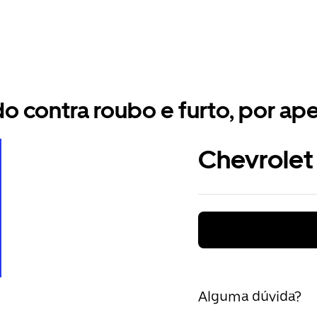
 contra roubo e furto, por ape
Chevrolet
Alguma dúvida?