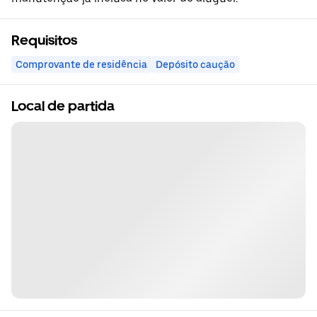
Requisitos
Comprovante de residência
Depósito caução
Local de partida