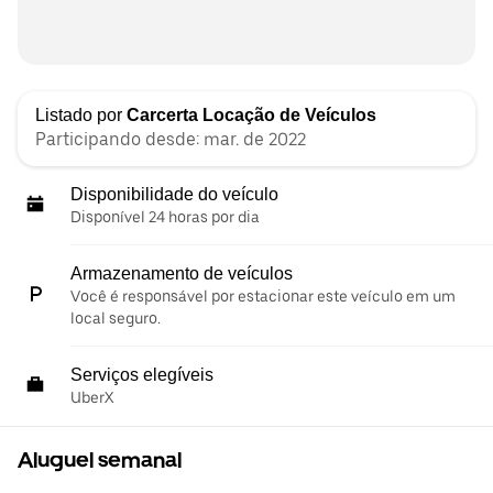
Listado por
Carcerta Locação de Veículos
Participando desde: mar. de 2022
Disponibilidade do veículo
Disponível 24 horas por dia
Armazenamento de veículos
Você é responsável por estacionar este veículo em um
local seguro.
Serviços elegíveis
UberX
Aluguel semanal