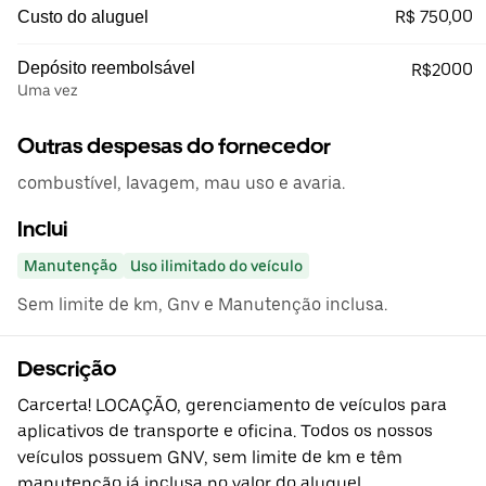
R$ 750,00
Custo do aluguel
Depósito reembolsável
R$2000
Uma vez
Outras despesas do fornecedor
combustível, lavagem, mau uso e avaria.
Inclui
Manutenção
Uso ilimitado do veículo
Sem limite de km, Gnv e Manutenção inclusa.
Descrição
Carcerta! LOCAÇÃO, gerenciamento de veículos para
aplicativos de transporte e oficina. Todos os nossos
veículos possuem GNV, sem limite de km e têm
manutenção já inclusa no valor do aluguel.