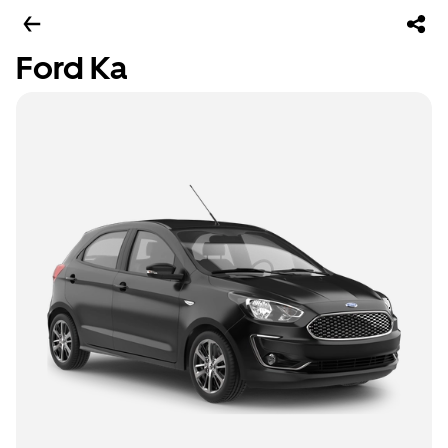
Ford Ka