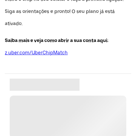
Siga as orientações e pronto! O seu plano já está
ativado.
Saiba mais e veja como abrir a sua conta aqui:
z.uber.com/UberChipMatch