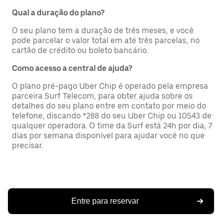
Qual a duração do plano?
O seu plano tem a duração de três meses, e você
pode parcelar o valor total em até três parcelas, no
cartão de crédito ou boleto bancário.
Como acesso a central de ajuda?
O plano pré-pago Uber Chip é operado pela empresa
parceira Surf Telecom, para obter ajuda sobre os
detalhes do seu plano entre em contato por meio do
telefone, discando *288 do seu Uber Chip ou 10543 de
qualquer operadora. O time da Surf está 24h por dia, 7
dias por semana disponível para ajudar você no que
precisar.
Entre para reservar