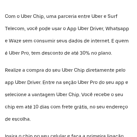
Com o Uber Chip, uma parceria entre Uber e Surf
Telecom, você pode usar o App Uber Driver, Whatsapp
e Waze sem consumir seus dados de internet. E quem
é Uber Pro, tem desconto de até 30% no plano.
Realize a compra do seu Uber Chip diretamente pelo
app Uber Driver. Entre na seção Uber Pro do seu app e
selecione a vantagem Uber Chip. Você recebe o seu
chip em até 10 dias com frete grátis, no seu endereço
de escolha.
Insira o chip no seu celular e faça a primeira ligação.