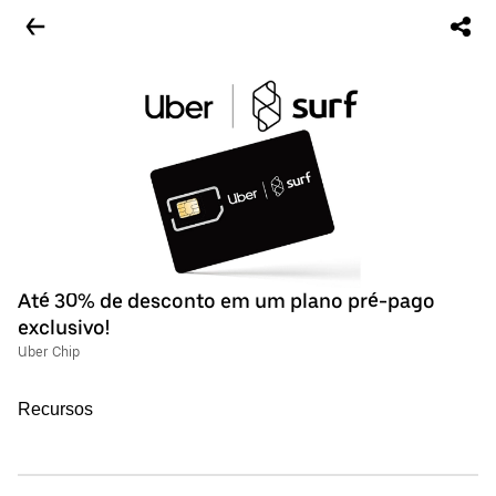
Até 30% de desconto em um plano pré-pago
exclusivo!
Uber Chip
Recursos