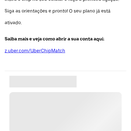
Siga as orientações e pronto! O seu plano já está
ativado.
Saiba mais e veja como abrir a sua conta aqui:
z.uber.com/UberChipMatch