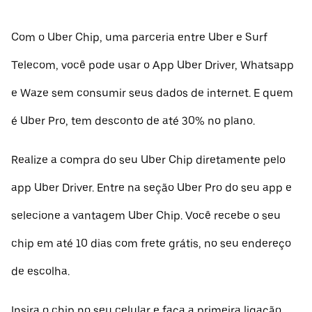
Com o Uber Chip, uma parceria entre Uber e Surf
Telecom, você pode usar o App Uber Driver, Whatsapp
e Waze sem consumir seus dados de internet. E quem
é Uber Pro, tem desconto de até 30% no plano.
Realize a compra do seu Uber Chip diretamente pelo
app Uber Driver. Entre na seção Uber Pro do seu app e
selecione a vantagem Uber Chip. Você recebe o seu
chip em até 10 dias com frete grátis, no seu endereço
de escolha.
Insira o chip no seu celular e faça a primeira ligação.