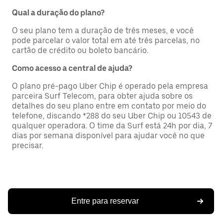
Qual a duração do plano?
O seu plano tem a duração de três meses, e você
pode parcelar o valor total em até três parcelas, no
cartão de crédito ou boleto bancário.
Como acesso a central de ajuda?
O plano pré-pago Uber Chip é operado pela empresa
parceira Surf Telecom, para obter ajuda sobre os
detalhes do seu plano entre em contato por meio do
telefone, discando *288 do seu Uber Chip ou 10543 de
qualquer operadora. O time da Surf está 24h por dia, 7
dias por semana disponível para ajudar você no que
precisar.
Entre para reservar