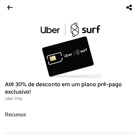
Até 30% de desconto em um plano pré-pago
exclusivo!
Uber Chip
Recursos