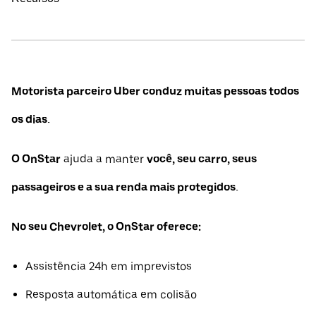
Motorista parceiro Uber conduz muitas pessoas todos
os dias.
O OnStar
ajuda a manter
você, seu carro, seus
passageiros e a sua renda mais protegidos.
No seu Chevrolet, o OnStar oferece:
Assistência 24h em imprevistos
Resposta automática em colisão