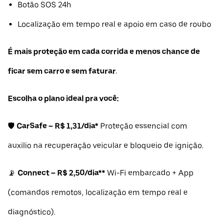
Botão SOS 24h
Localização em tempo real e apoio em caso de roubo
É mais proteção em cada corrida e menos chance de
ficar sem carro e sem faturar.
Escolha o plano ideal pra você:
🛡️
CarSafe – R$ 1,31/dia*
Proteção essencial com
auxilio na recuperação veicular e bloqueio de ignição.
📡
Connect – R$ 2,50/dia**
Wi-Fi embarcado + App
(comandos remotos, localização em tempo real e
diagnóstico).