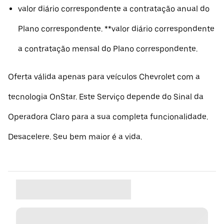
valor diário correspondente a contratação anual do
Plano correspondente. **valor diário correspondente
a contratação mensal do Plano correspondente.
Oferta válida apenas para veículos Chevrolet com a
tecnologia OnStar. Este Serviço depende do Sinal da
Operadora Claro para a sua completa funcionalidade.
Desacelere. Seu bem maior é a vida.