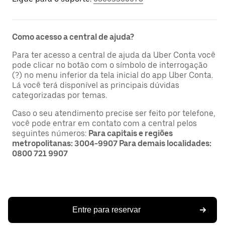
Como acesso a central de ajuda?
Para ter acesso a central de ajuda da Uber Conta você
pode clicar no botão com o símbolo de interrogação
(?) no menu inferior da tela inicial do app Uber Conta.
Lá você terá disponível as principais dúvidas
categorizadas por temas.
Caso o seu atendimento precise ser feito por telefone,
você pode entrar em contato com a central pelos
seguintes números:
Para capitais e regiões
metropolitanas: 3004-9907 Para demais localidades:
0800 721 9907
Entre para reservar