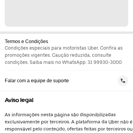
Termos e Condições
Condições especiais para motoristas Uber. Confira as
promoções vigentes. Caução reduzida, consulte
condições. Saiba mais no WhatsApp: 31 99930-3000
Falar com a equipe de suporte
Aviso legal
As informações nesta página são disponibilizadas
exclusivamente por terceiros. A plataforma da Uber não é
responsável pelo conteúdo, ofertas feitas por terceiros ou