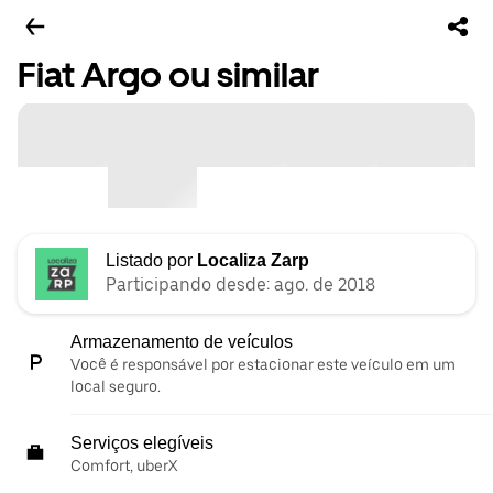
Fiat Argo ou similar
Listado por
Localiza Zarp
Participando desde: ago. de 2018
Armazenamento de veículos
Você é responsável por estacionar este veículo em um
local seguro.
Serviços elegíveis
Comfort, uberX