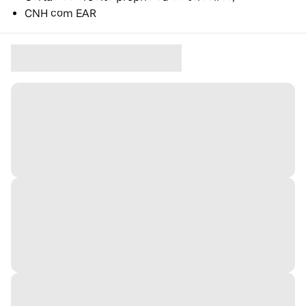
CNH com EAR