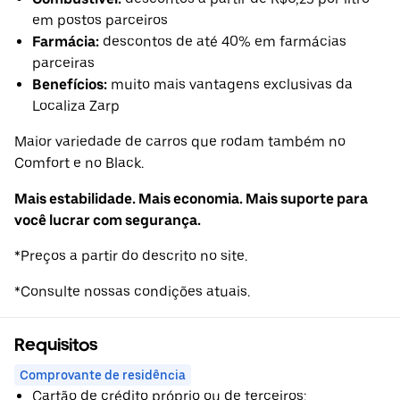
em postos parceiros
Farmácia:
descontos de até 40% em farmácias
parceiras
Benefícios:
muito mais vantagens exclusivas da
Localiza Zarp
Maior variedade de carros que rodam também no
Comfort e no Black.
Mais estabilidade. Mais economia. Mais suporte para
você lucrar com segurança.
*Preços a partir do descrito no site.
*Consulte nossas condições atuais.
Requisitos
Comprovante de residência
Cartão de crédito próprio ou de terceiros;