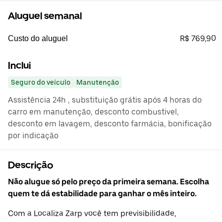
Aluguel semanal
R$ 769,90
Custo do aluguel
Inclui
Seguro do veículo
Manutenção
Assistência 24h , substituição grátis após 4 horas do
carro em manutenção, desconto combustivel,
desconto em lavagem, desconto farmácia, bonificação
por indicação
Descrição
Não alugue só pelo preço da primeira semana. Escolha
quem te dá estabilidade para ganhar o mês inteiro.
Com a Localiza Zarp você tem previsibilidade,