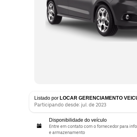
Listado por
LOCAR GERENCIAMENTO VEIC
Participando desde: jul. de 2023
Disponibilidade do veículo
Entre em contato com o fornecedor para inf
e armazenamento