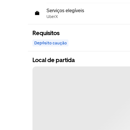
Serviços elegíveis
UberX
Requisitos
Depósito caução
Local de partida