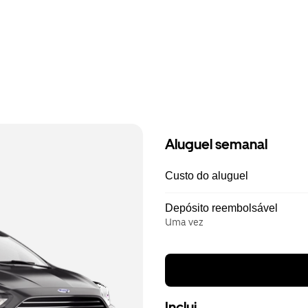
Aluguel semanal
Custo do aluguel
Depósito reembolsável
Uma vez
Inclui