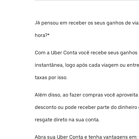
Já pensou em receber os seus ganhos de via
hora?*
Com a Uber Conta você recebe seus ganhos
instantânea, logo após cada viagem ou entr
taxas por isso.
Além disso, ao fazer compras você aproveit
desconto ou pode receber parte do dinheiro
resgate direto na sua conta.
Abra sua Uber Conta e tenha vantagens em: 