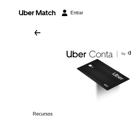
Uber Match
Entrar
Recursos