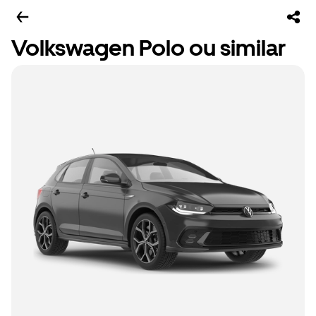
Volkswagen Polo ou similar