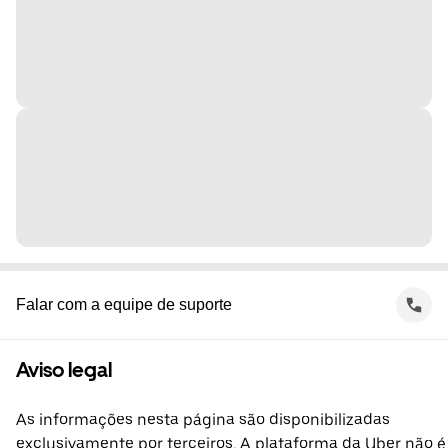
Falar com a equipe de suporte
Aviso legal
As informações nesta página são disponibilizadas
exclusivamente por terceiros. A plataforma da Uber não é