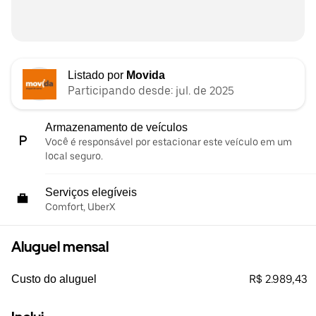
Listado por
Movida
Participando desde: jul. de 2025
Armazenamento de veículos
Você é responsável por estacionar este veículo em um
local seguro.
Serviços elegíveis
Comfort, UberX
Aluguel mensal
R$ 2.989,43
Custo do aluguel