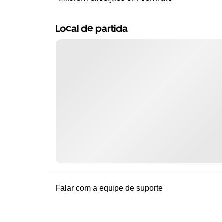
Local de partida
Falar com a equipe de suporte