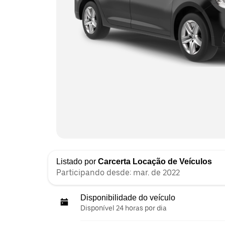
Listado por
Carcerta Locação de Veículos
Participando desde: mar. de 2022
Disponibilidade do veículo
Disponível 24 horas por dia