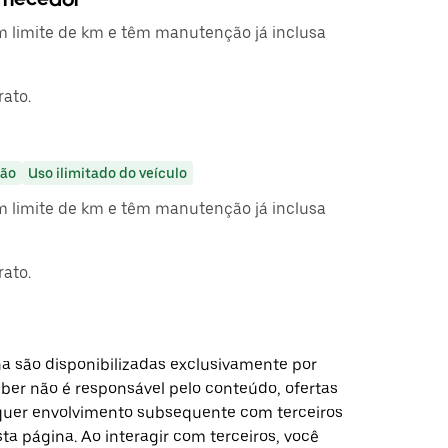
 limite de km e têm manutenção já inclusa
ato.
ão
Uso ilimitado do veículo
 limite de km e têm manutenção já inclusa
ato.
a são disponibilizadas exclusivamente por
Uber não é responsável pelo conteúdo, ofertas
alquer envolvimento subsequente com terceiros
a página. Ao interagir com terceiros, você