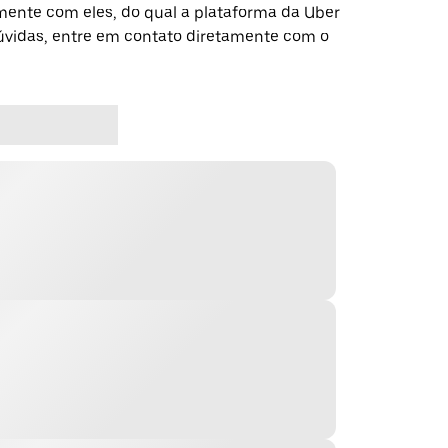
ente com eles, do qual a plataforma da Uber
dúvidas, entre em contato diretamente com o