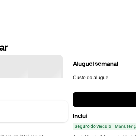
ar
Aluguel semanal
Custo do aluguel
Inclui
Seguro do veículo
Manutenç