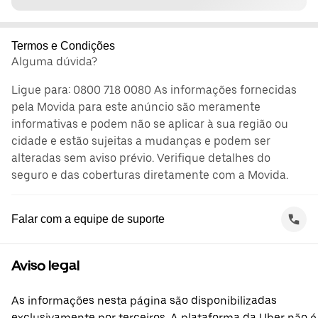
Termos e Condições
Alguma dúvida?
Ligue para: 0800 718 0080 As informações fornecidas
pela Movida para este anúncio são meramente
informativas e podem não se aplicar à sua região ou
cidade e estão sujeitas a mudanças e podem ser
alteradas sem aviso prévio. Verifique detalhes do
seguro e das coberturas diretamente com a Movida.
Falar com a equipe de suporte
Aviso legal
As informações nesta página são disponibilizadas
exclusivamente por terceiros. A plataforma da Uber não é