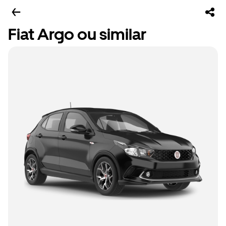
Fiat Argo ou similar