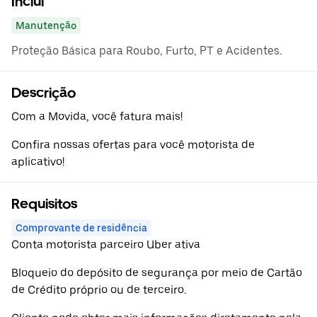
Inclui
Manutenção
Proteção Básica para Roubo, Furto, PT e Acidentes.
Descrição
Com a Movida, você fatura mais!
Confira nossas ofertas para você motorista de
aplicativo!
Requisitos
Comprovante de residência
Conta motorista parceiro Uber ativa
Bloqueio do depósito de segurança por meio de Cartão
de Crédito próprio ou de terceiro.