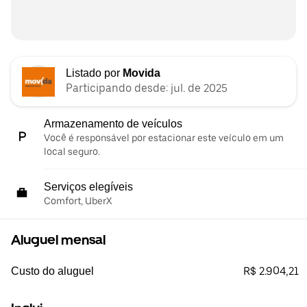
Listado por
Movida
Participando desde: jul. de 2025
Armazenamento de veículos
Você é responsável por estacionar este veículo em um
local seguro.
Serviços elegíveis
Comfort, UberX
Aluguel mensal
R$ 2.904,21
Custo do aluguel