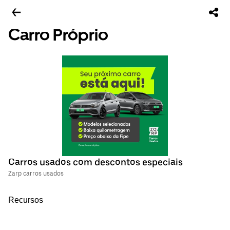
Carro Próprio
Carros usados com descontos especiais
Zarp carros usados
Recursos