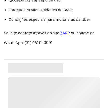
Modelos com um ano de uso;
Estoque em várias cidades do Brasi;
Condições especiais para motoristas da Uber.
Solicite contato através do site
ZARP
ou chame no
WhatsApp: (31) 98111-0001