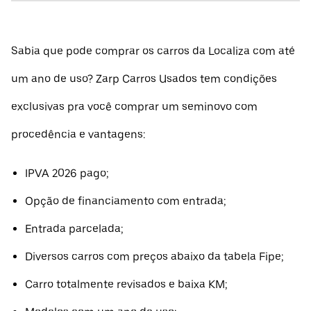
Sabia que pode comprar os carros da Localiza com até
um ano de uso? Zarp Carros Usados tem condições
exclusivas pra você comprar um seminovo com
procedência e vantagens:
IPVA 2026 pago;
Opção de financiamento com entrada;
Entrada parcelada;
Diversos carros com preços abaixo da tabela Fipe;
Carro totalmente revisados e baixa KM;