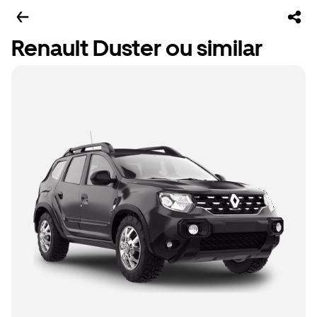
Renault Duster ou similar