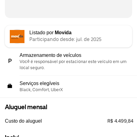
Listado por
Movida
Participando desde: jul. de 2025
Armazenamento de veículos
Você é responsável por estacionar este veículo em um
local seguro.
Serviços elegíveis
Black, Comfort, UberX
Aluguel mensal
R$ 4.499,84
Custo do aluguel