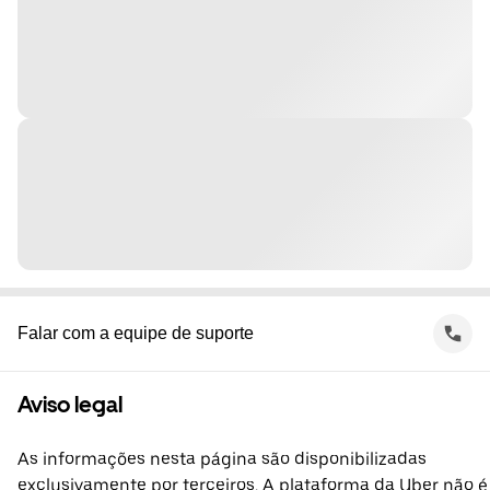
Falar com a equipe de suporte
Aviso legal
As informações nesta página são disponibilizadas
exclusivamente por terceiros. A plataforma da Uber não é