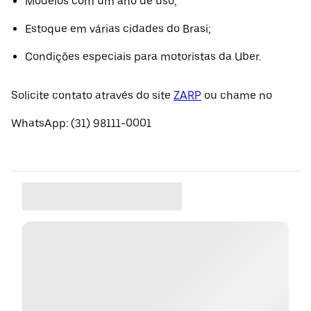
Modelos com um ano de uso;
Estoque em várias cidades do Brasi;
Condições especiais para motoristas da Uber.
Solicite contato através do site
ZARP
ou chame no
WhatsApp: (31) 98111-0001