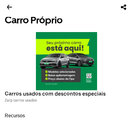
Carro Próprio
Carros usados com descontos especiais
Zarp carros usados
Recursos