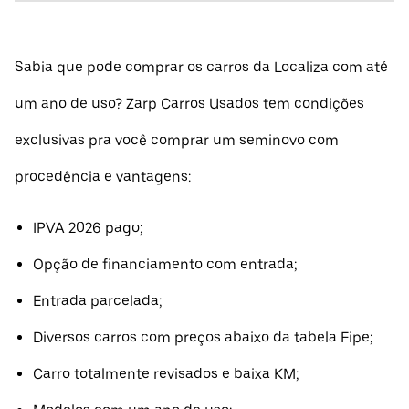
Sabia que pode comprar os carros da Localiza com até
um ano de uso? Zarp Carros Usados tem condições
exclusivas pra você comprar um seminovo com
procedência e vantagens:
IPVA 2026 pago;
Opção de financiamento com entrada;
Entrada parcelada;
Diversos carros com preços abaixo da tabela Fipe;
Carro totalmente revisados e baixa KM;