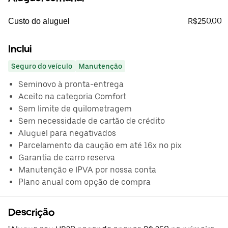
R$250.00
Custo do aluguel
Inclui
Seguro do veículo
Manutenção
Seminovo à pronta-entrega
Aceito na categoria Comfort
Sem limite de quilometragem
Sem necessidade de cartão de crédito
Aluguel para negativados
Parcelamento da caução em até 16x no pix
Garantia de carro reserva
Manutenção e IPVA por nossa conta
Plano anual com opção de compra
Descrição