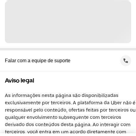
Falar com a equipe de suporte
Aviso legal
As informações nesta página são disponibilizadas
exclusivamente por terceiros. A plataforma da Uber não é
responsável pelo conteúdo, ofertas feitas por terceiros ou
qualquer envolvimento subsequente com terceiros
derivado dos conteúdos desta página. Ao interagir com
terceiros, você entra em um acordo diretamente com