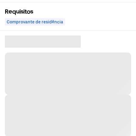
Requisitos
Comprovante de residência