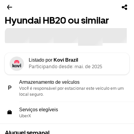
Hyundai HB20 ou similar
Listado por
Kovi Brazil
Participando desde: mai. de 2025
Armazenamento de veículos
Você é responsável por estacionar este veículo em um
local seguro.
Serviços elegíveis
UberX
Aluguel semanal