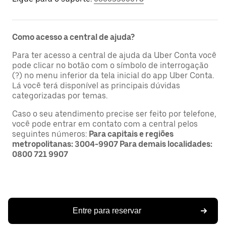
Como acesso a central de ajuda?
Para ter acesso a central de ajuda da Uber Conta você
pode clicar no botão com o símbolo de interrogação
(?) no menu inferior da tela inicial do app Uber Conta.
Lá você terá disponível as principais dúvidas
categorizadas por temas.
Caso o seu atendimento precise ser feito por telefone,
você pode entrar em contato com a central pelos
seguintes números:
Para capitais e regiões
metropolitanas: 3004-9907 Para demais localidades:
0800 721 9907
Entre para reservar