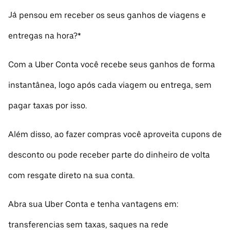
Já pensou em receber os seus ganhos de viagens e
entregas na hora?*
Com a Uber Conta você recebe seus ganhos de forma
instantânea, logo após cada viagem ou entrega, sem
pagar taxas por isso.
Além disso, ao fazer compras você aproveita cupons de
desconto ou pode receber parte do dinheiro de volta
com resgate direto na sua conta.
Abra sua Uber Conta e tenha vantagens em:
transferencias sem taxas, saques na rede