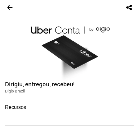
Dirigiu, entregou, recebeu!
Digio Brazil
Recursos