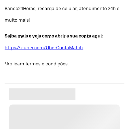
Banco24Horas, recarga de celular, atendimento 24h e
muito mais!
Saiba mais e veja como abrir a sua conta aqui:
https://z.uber.com/UberContaMatch
.
*Aplicam termos e condições.