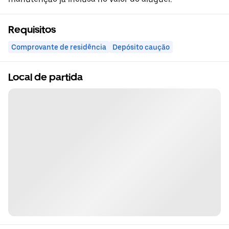
Requisitos
Comprovante de residência
Depósito caução
Local de partida