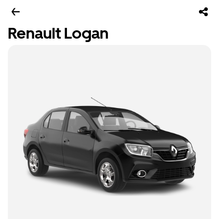
Renault Logan