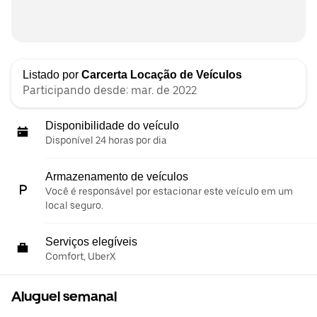
Listado por
Carcerta Locação de Veículos
Participando desde: mar. de 2022
Disponibilidade do veículo
Disponível 24 horas por dia
Armazenamento de veículos
Você é responsável por estacionar este veículo em um
local seguro.
Serviços elegíveis
Comfort, UberX
Aluguel semanal