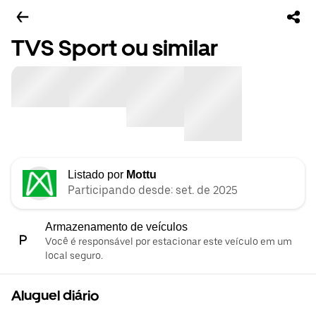
TVS Sport ou similar
Listado por
Mottu
Participando desde: set. de 2025
Armazenamento de veículos
Você é responsável por estacionar este veículo em um
local seguro.
Aluguel diário