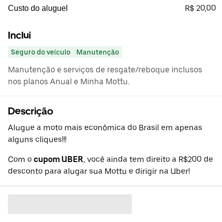
R$ 20,00
Custo do aluguel
Inclui
Seguro do veículo
Manutenção
Manutenção e serviços de resgate/reboque inclusos
nos planos Anual e Minha Mottu.
Descrição
Alugue a moto mais econômica do Brasil em apenas
alguns cliques!!!
Com o
cupom UBER
, você ainda tem direito a R$200 de
desconto para alugar sua Mottu e dirigir na Uber!