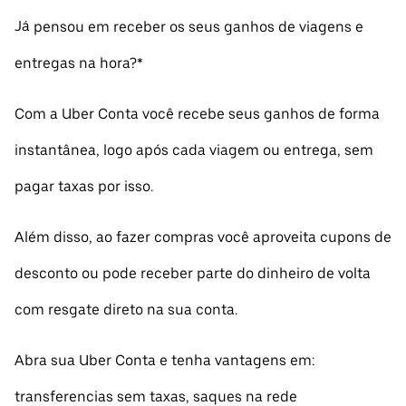
Já pensou em receber os seus ganhos de viagens e
entregas na hora?*
Com a Uber Conta você recebe seus ganhos de forma
instantânea, logo após cada viagem ou entrega, sem
pagar taxas por isso.
Além disso, ao fazer compras você aproveita cupons de
desconto ou pode receber parte do dinheiro de volta
com resgate direto na sua conta.
Abra sua Uber Conta e tenha vantagens em:
transferencias sem taxas, saques na rede