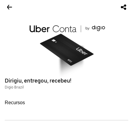
Dirigiu, entregou, recebeu!
Digio Brazil
Recursos