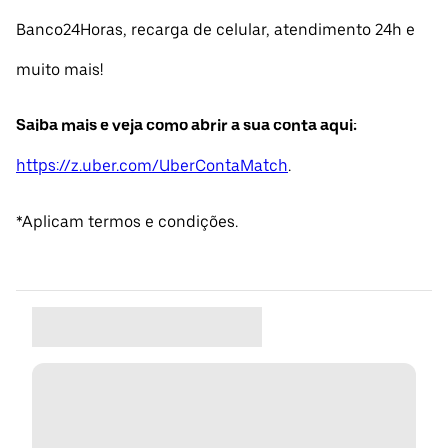
Banco24Horas, recarga de celular, atendimento 24h e
muito mais!
Saiba mais e veja como abrir a sua conta aqui:
https://z.uber.com/UberContaMatch
.
*Aplicam termos e condições.