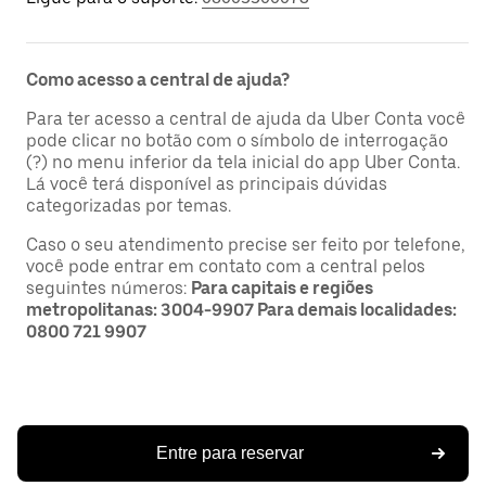
Como acesso a central de ajuda?
Para ter acesso a central de ajuda da Uber Conta você
pode clicar no botão com o símbolo de interrogação
(?) no menu inferior da tela inicial do app Uber Conta.
Lá você terá disponível as principais dúvidas
categorizadas por temas.
Caso o seu atendimento precise ser feito por telefone,
você pode entrar em contato com a central pelos
seguintes números:
Para capitais e regiões
metropolitanas: 3004-9907 Para demais localidades:
0800 721 9907
Entre para reservar