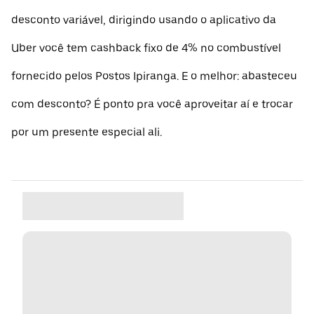
desconto variável, dirigindo usando o aplicativo da
Uber você tem cashback fixo de 4% no combustível
fornecido pelos Postos Ipiranga. E o melhor: abasteceu
com desconto? É ponto pra você aproveitar aí e trocar
por um presente especial ali.