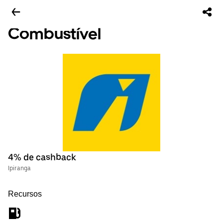
Combustível
4% de cashback
Ipiranga
Recursos