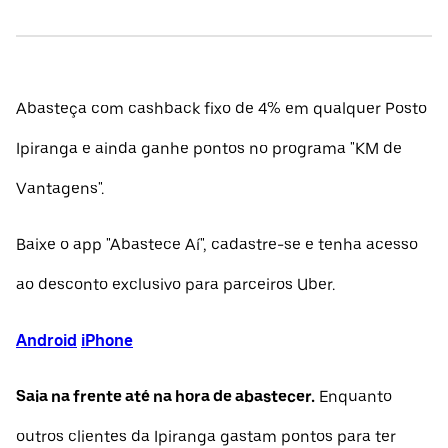
Abasteça com cashback fixo de 4% em qualquer Posto
Ipiranga e ainda ganhe pontos no programa "KM de
Vantagens".
Baixe o app "Abastece Aí", cadastre-se e tenha acesso
ao desconto exclusivo para parceiros Uber.
Android
iPhone
Saia na frente até na hora de abastecer.
Enquanto
outros clientes da Ipiranga gastam pontos para ter