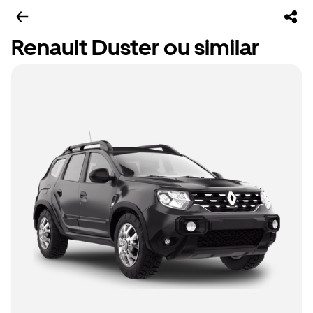
Renault Duster ou similar