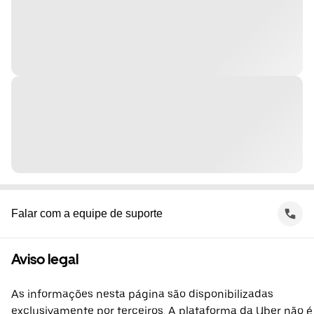
Falar com a equipe de suporte
Aviso legal
As informações nesta página são disponibilizadas
exclusivamente por terceiros. A plataforma da Uber não é