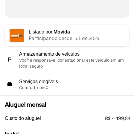
Listado por
Movida
Participando desde: jul. de 2025
Armazenamento de veículos
Você é responsável por estacionar este veículo em um
local seguro.
Serviços elegíveis
Comfort, uberX
Aluguel mensal
R$ 4.499,84
Custo do aluguel