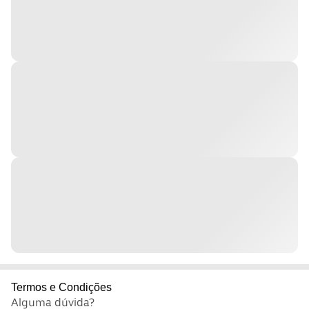
Termos e Condições
Alguma dúvida?