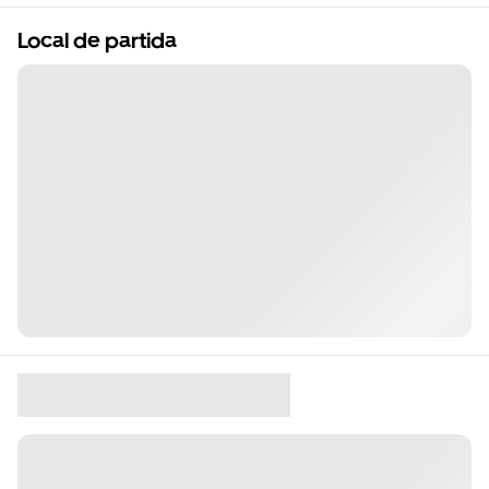
Local de partida