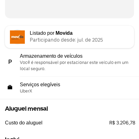
Listado por
Movida
Participando desde: jul. de 2025
Armazenamento de veículos
Você é responsável por estacionar este veículo em um
local seguro.
Serviços elegíveis
UberX
Aluguel mensal
R$ 3.206,78
Custo do aluguel