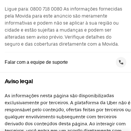
Ligue para: 0800 718 0080 As informações fornecidas
pela Movida para este anúncio são meramente
informativas e podem não se aplicar à sua região ou
cidade e estão sujeitas a mudanças e podem ser
alteradas sem aviso prévio. Verifique detalhes do
seguro e das coberturas diretamente com a Movida.
Falar com a equipe de suporte
Aviso legal
As informações nesta página são disponibilizadas
exclusivamente por terceiros. A plataforma da Uber não é
responsável pelo conteúdo, ofertas feitas por terceiros ou
qualquer envolvimento subsequente com terceiros
derivado dos conteúdos desta página. Ao interagir com
terceiros, você entra em um acordo diretamente com