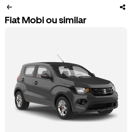
Fiat Mobi ou similar