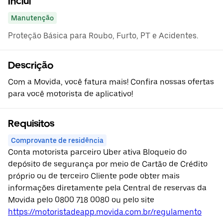
Inclui
Manutenção
Proteção Básica para Roubo, Furto, PT e Acidentes.
Descrição
Com a Movida, você fatura mais! Confira nossas ofertas
para você motorista de aplicativo!
Requisitos
Comprovante de residência
Conta motorista parceiro Uber ativa Bloqueio do
depósito de segurança por meio de Cartão de Crédito
próprio ou de terceiro Cliente pode obter mais
informações diretamente pela Central de reservas da
Movida pelo 0800 718 0080 ou pelo site
https://motoristadeapp.movida.com.br/regulamento