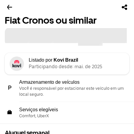
Fiat Cronos ou similar
Listado por
Kovi Brazil
Participando desde: mai. de 2025
Armazenamento de veículos
Você é responsável por estacionar este veículo em um
local seguro.
Serviços elegíveis
Comfort, UberX
Aluguel semanal