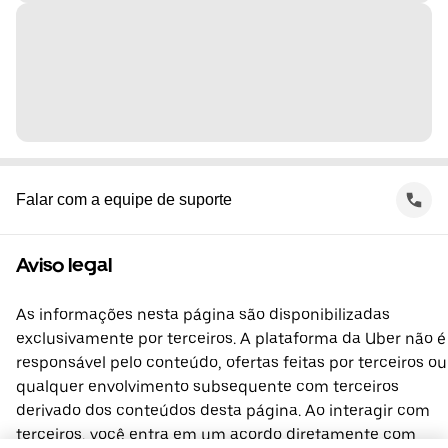
Falar com a equipe de suporte
Aviso legal
As informações nesta página são disponibilizadas
exclusivamente por terceiros. A plataforma da Uber não é
responsável pelo conteúdo, ofertas feitas por terceiros ou
qualquer envolvimento subsequente com terceiros
derivado dos conteúdos desta página. Ao interagir com
terceiros, você entra em um acordo diretamente com