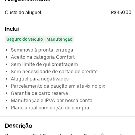
R$350.00
Custo do aluguel
Inclui
Seguro do veículo
Manutenção
Seminovo à pronta-entrega
Aceito na categoria Comfort
Sem limite de quilometragem
Sem necessidade de cartão de crédito
Aluguel para negativados
Parcelamento da caução em até 4x no pix
Garantia de carro reserva
Manutenção e IPVA por nossa conta
Plano anual com opção de compra
Descrição