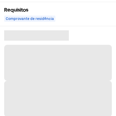
Requisitos
Comprovante de residência