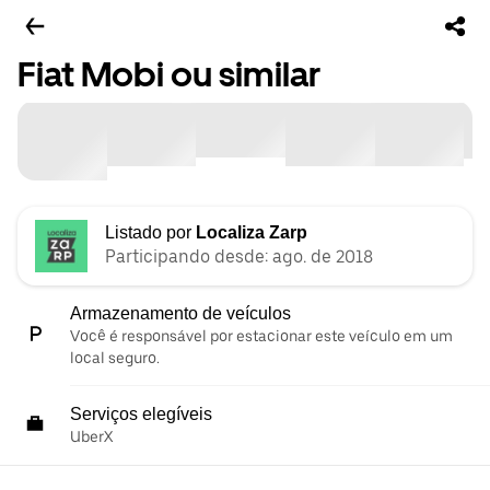
Fiat Mobi ou similar
Listado por
Localiza Zarp
Participando desde: ago. de 2018
Armazenamento de veículos
Você é responsável por estacionar este veículo em um
local seguro.
Serviços elegíveis
UberX