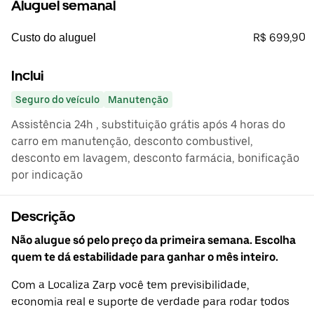
Aluguel semanal
R$ 699,90
Custo do aluguel
Inclui
Seguro do veículo
Manutenção
Assistência 24h , substituição grátis após 4 horas do
carro em manutenção, desconto combustivel,
desconto em lavagem, desconto farmácia, bonificação
por indicação
Descrição
Não alugue só pelo preço da primeira semana. Escolha
quem te dá estabilidade para ganhar o mês inteiro.
Com a Localiza Zarp você tem previsibilidade,
economia real e suporte de verdade para rodar todos