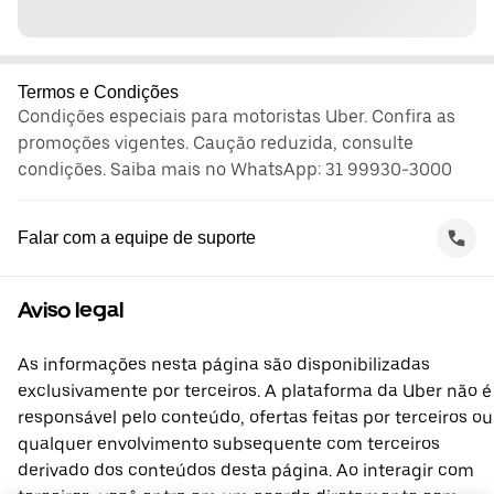
Termos e Condições
Condições especiais para motoristas Uber. Confira as
promoções vigentes. Caução reduzida, consulte
condições. Saiba mais no WhatsApp: 31 99930-3000
Falar com a equipe de suporte
Aviso legal
As informações nesta página são disponibilizadas
exclusivamente por terceiros. A plataforma da Uber não é
responsável pelo conteúdo, ofertas feitas por terceiros ou
qualquer envolvimento subsequente com terceiros
derivado dos conteúdos desta página. Ao interagir com