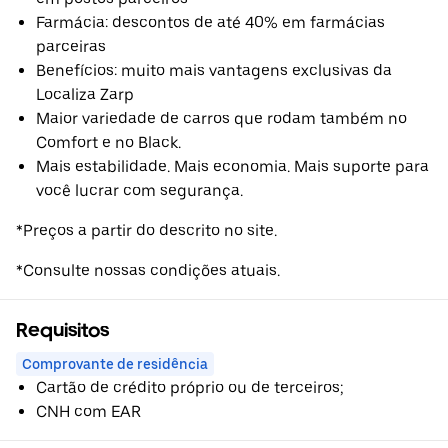
Farmácia: descontos de até 40% em farmácias
parceiras
Benefícios: muito mais vantagens exclusivas da
Localiza Zarp
Maior variedade de carros que rodam também no
Comfort e no Black.
Mais estabilidade. Mais economia. Mais suporte para
você lucrar com segurança.
*Preços a partir do descrito no site.
*Consulte nossas condições atuais.
Requisitos
Comprovante de residência
Cartão de crédito próprio ou de terceiros;
CNH com EAR