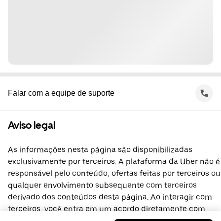
Falar com a equipe de suporte
Aviso legal
As informações nesta página são disponibilizadas
exclusivamente por terceiros. A plataforma da Uber não é
responsável pelo conteúdo, ofertas feitas por terceiros ou
qualquer envolvimento subsequente com terceiros
derivado dos conteúdos desta página. Ao interagir com
terceiros, você entra em um acordo diretamente com
eles, do qual a plataforma da Uber não faz parte. No caso