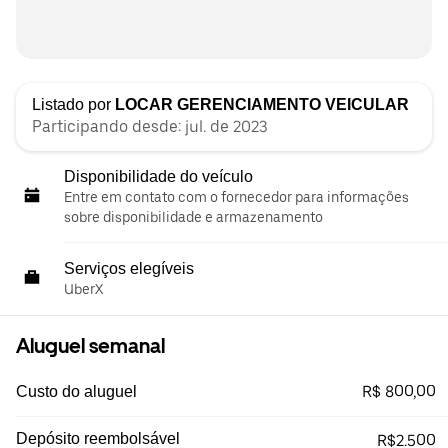
Listado por
LOCAR GERENCIAMENTO VEICULAR
Participando desde: jul. de 2023
Disponibilidade do veículo
Entre em contato com o fornecedor para informações
sobre disponibilidade e armazenamento
Serviços elegíveis
UberX
Aluguel semanal
R$ 800,00
Custo do aluguel
Depósito reembolsável
R$2.500