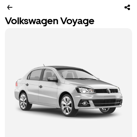
Volkswagen Voyage