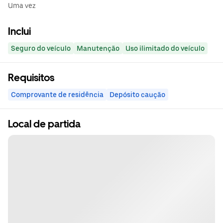
Uma vez
Inclui
Seguro do veículo
Manutenção
Uso ilimitado do veículo
Requisitos
Comprovante de residência
Depósito caução
Local de partida