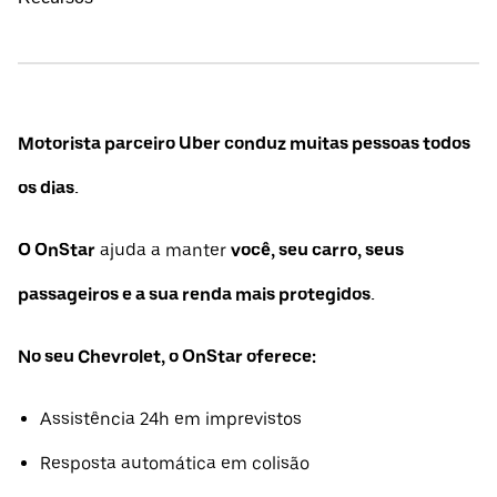
Motorista parceiro Uber conduz muitas pessoas todos
os dias.
O OnStar
ajuda a manter
você, seu carro, seus
passageiros e a sua renda mais protegidos.
No seu Chevrolet, o OnStar oferece:
Assistência 24h em imprevistos
Resposta automática em colisão