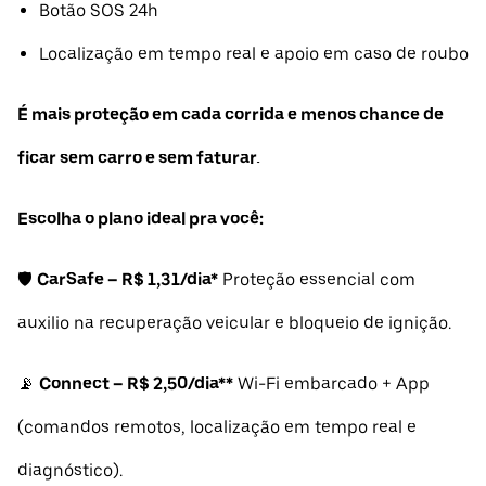
Botão SOS 24h
Localização em tempo real e apoio em caso de roubo
É mais proteção em cada corrida e menos chance de
ficar sem carro e sem faturar.
Escolha o plano ideal pra você:
🛡️
CarSafe – R$ 1,31/dia*
Proteção essencial com
auxilio na recuperação veicular e bloqueio de ignição.
📡
Connect – R$ 2,50/dia**
Wi-Fi embarcado + App
(comandos remotos, localização em tempo real e
diagnóstico).