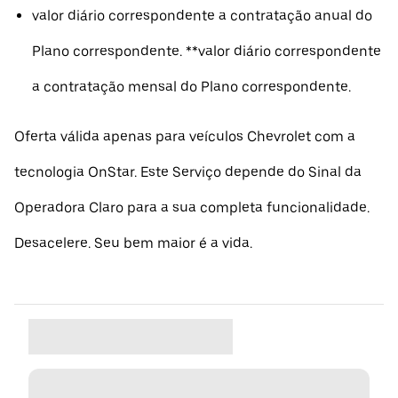
valor diário correspondente a contratação anual do
Plano correspondente. **valor diário correspondente
a contratação mensal do Plano correspondente.
Oferta válida apenas para veículos Chevrolet com a
tecnologia OnStar. Este Serviço depende do Sinal da
Operadora Claro para a sua completa funcionalidade.
Desacelere. Seu bem maior é a vida.