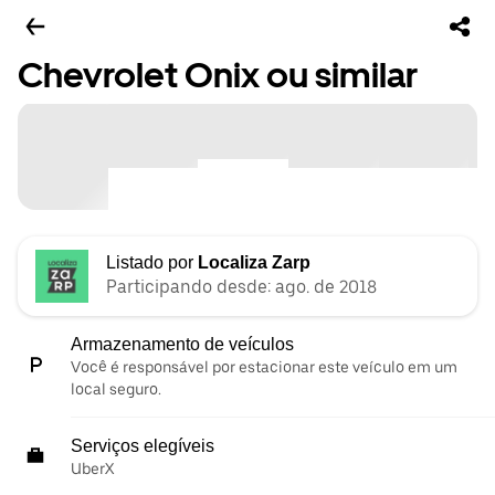
Chevrolet Onix ou similar
Listado por
Localiza Zarp
Participando desde: ago. de 2018
Armazenamento de veículos
Você é responsável por estacionar este veículo em um
local seguro.
Serviços elegíveis
UberX