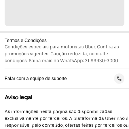
Termos e Condições
Condições especiais para motoristas Uber. Confira as
promoções vigentes. Caução reduzida, consulte
condições. Saiba mais no WhatsApp: 31 99930-3000
Falar com a equipe de suporte
Aviso legal
As informações nesta página são disponibilizadas
exclusivamente por terceiros. A plataforma da Uber não é
responsável pelo conteúdo, ofertas feitas por terceiros ou