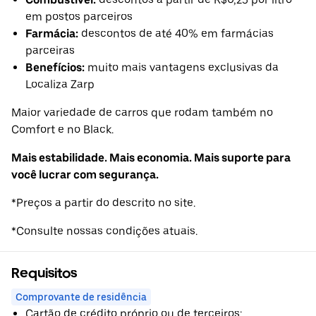
em postos parceiros
Farmácia:
descontos de até 40% em farmácias
parceiras
Benefícios:
muito mais vantagens exclusivas da
Localiza Zarp
Maior variedade de carros que rodam também no
Comfort e no Black.
Mais estabilidade. Mais economia. Mais suporte para
você lucrar com segurança.
*Preços a partir do descrito no site.
*Consulte nossas condições atuais.
Requisitos
Comprovante de residência
Cartão de crédito próprio ou de terceiros;