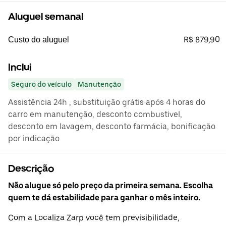
Aluguel semanal
R$ 879,90
Custo do aluguel
Inclui
Seguro do veículo
Manutenção
Assistência 24h , substituição grátis após 4 horas do
carro em manutenção, desconto combustivel,
desconto em lavagem, desconto farmácia, bonificação
por indicação
Descrição
Não alugue só pelo preço da primeira semana. Escolha
quem te dá estabilidade para ganhar o mês inteiro.
Com a Localiza Zarp você tem previsibilidade,