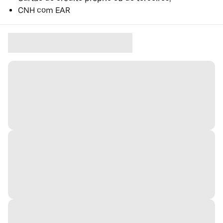
CNH com EAR