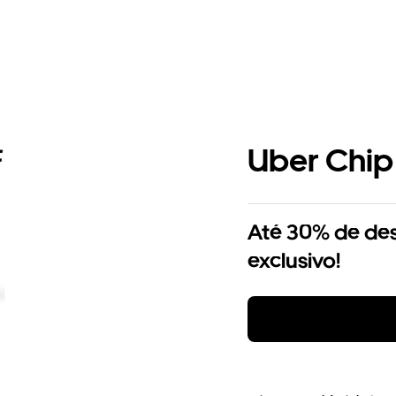
Uber Chip
Até 30% de de
exclusivo!