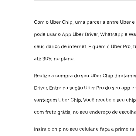
Com o Uber Chip, uma parceria entre Uber e
pode usar o App Uber Driver, Whatsapp e W
seus dados de internet. E quem é Uber Pro, 
até 30% no plano.
Realize a compra do seu Uber Chip diretame
Driver. Entre na seção Uber Pro do seu app e 
vantagem Uber Chip. Você recebe o seu chip
com frete grátis, no seu endereço de escolha
Insira o chip no seu celular e faça a primeira 