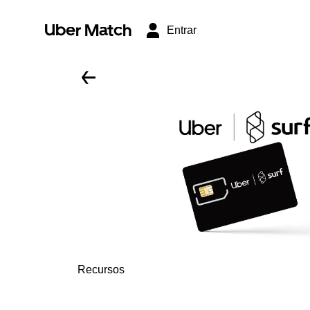
Uber Match
Entrar
Recursos