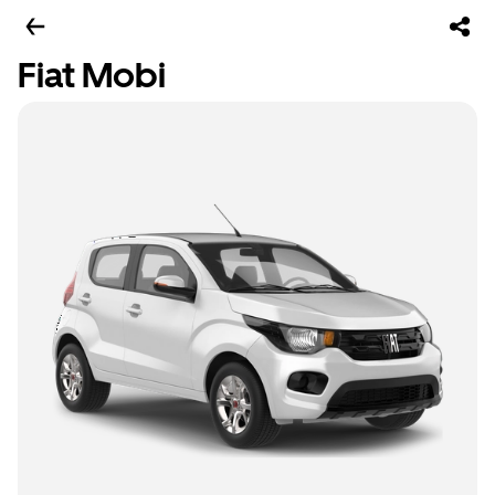
Fiat Mobi