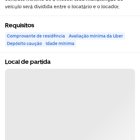
veículo será dividida entre o locatário e o locador.
Requisitos
Comprovante de residência
Avaliação mínima da Uber
Depósito caução
Idade mínima
Local de partida