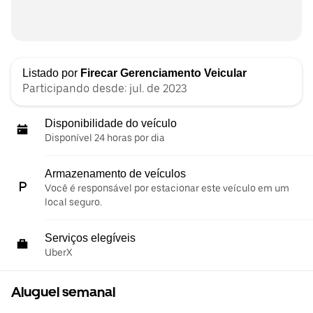
Listado por
Firecar Gerenciamento Veicular
Participando desde: jul. de 2023
Disponibilidade do veículo
Disponível 24 horas por dia
Armazenamento de veículos
Você é responsável por estacionar este veículo em um
local seguro.
Serviços elegíveis
UberX
Aluguel semanal