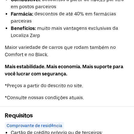
em postos parceiros
Farmácia:
descontos de até 40% em farmácias
parceiras
Benefícios:
muito mais vantagens exclusivas da
Localiza Zarp
Maior variedade de carros que rodam também no
Comfort e no Black.
Mais estabilidade. Mais economia. Mais suporte para
você lucrar com segurança.
*Preços a partir do descrito no site.
*Consulte nossas condições atuais.
Requisitos
Comprovante de residência
Cartão de crédito próprio ou de terceiros;