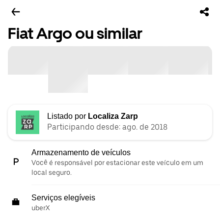
Fiat Argo ou similar
Listado por
Localiza Zarp
Participando desde: ago. de 2018
Armazenamento de veículos
Você é responsável por estacionar este veículo em um
local seguro.
Serviços elegíveis
uberX