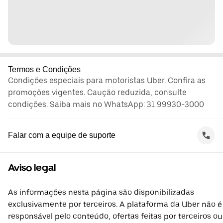
Termos e Condições
Condições especiais para motoristas Uber. Confira as
promoções vigentes. Caução reduzida, consulte
condições. Saiba mais no WhatsApp: 31 99930-3000
Falar com a equipe de suporte
Aviso legal
As informações nesta página são disponibilizadas
exclusivamente por terceiros. A plataforma da Uber não é
responsável pelo conteúdo, ofertas feitas por terceiros ou