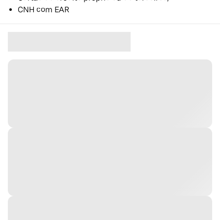
CNH com EAR