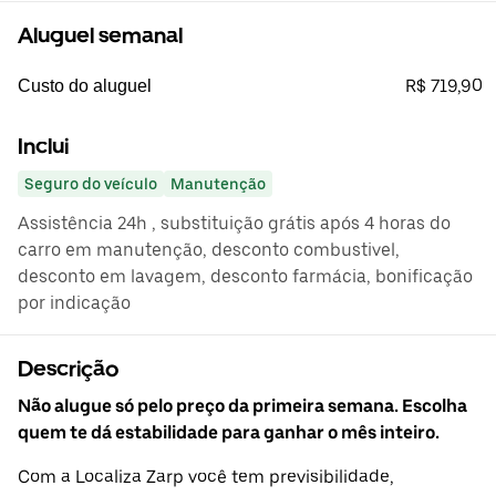
Aluguel semanal
R$ 719,90
Custo do aluguel
Inclui
Seguro do veículo
Manutenção
Assistência 24h , substituição grátis após 4 horas do
carro em manutenção, desconto combustivel,
desconto em lavagem, desconto farmácia, bonificação
por indicação
Descrição
Não alugue só pelo preço da primeira semana. Escolha
quem te dá estabilidade para ganhar o mês inteiro.
Com a Localiza Zarp você tem previsibilidade,