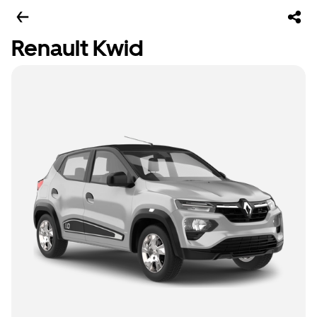
Renault Kwid