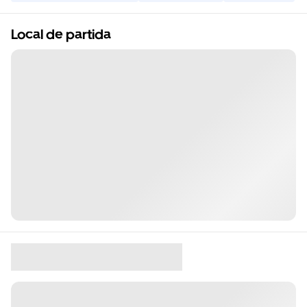
Local de partida