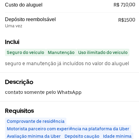
R$ 710,00
Custo do aluguel
Depósito reembolsável
R$1500
Uma vez
Inclui
Seguro do veículo
Manutenção
Uso ilimitado do veículo
seguro e manutenção já incluídos no valor do aluguel
Descrição
contato somente pelo WhatsApp
Requisitos
Comprovante de residência
Motorista parceiro com experiência na plataforma da Uber
Avaliação mínima da Uber
Depósito caução
Idade mínima