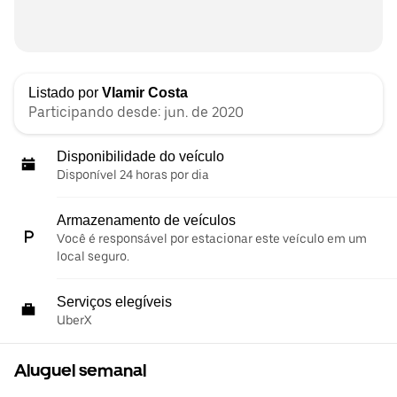
Listado por
Vlamir Costa
Participando desde: jun. de 2020
Disponibilidade do veículo
Disponível 24 horas por dia
Armazenamento de veículos
Você é responsável por estacionar este veículo em um
local seguro.
Serviços elegíveis
UberX
Aluguel semanal