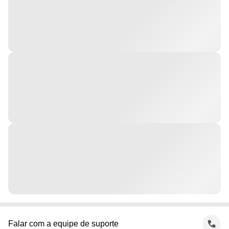
Falar com a equipe de suporte