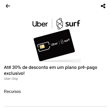
Até 30% de desconto em um plano pré-pago
exclusivo!
Uber Chip
Recursos