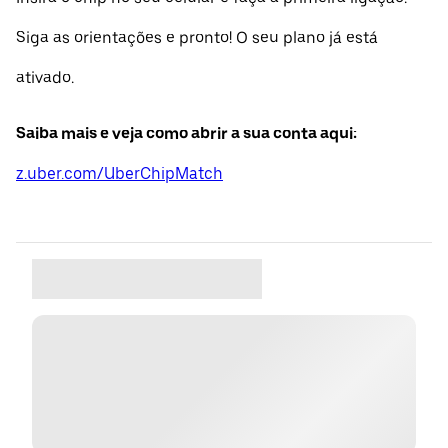
Siga as orientações e pronto! O seu plano já está
ativado.
Saiba mais e veja como abrir a sua conta aqui:
z.uber.com/UberChipMatch