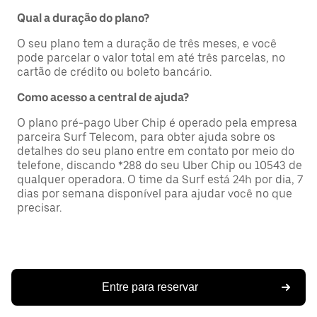
Qual a duração do plano?
O seu plano tem a duração de três meses, e você
pode parcelar o valor total em até três parcelas, no
cartão de crédito ou boleto bancário.
Como acesso a central de ajuda?
O plano pré-pago Uber Chip é operado pela empresa
parceira Surf Telecom, para obter ajuda sobre os
detalhes do seu plano entre em contato por meio do
telefone, discando *288 do seu Uber Chip ou 10543 de
qualquer operadora. O time da Surf está 24h por dia, 7
dias por semana disponível para ajudar você no que
precisar.
Entre para reservar