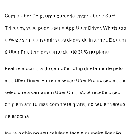
Com o Uber Chip, uma parceria entre Uber e Surf
Telecom, você pode usar o App Uber Driver, Whatsapp
e Waze sem consumir seus dados de internet. E quem
é Uber Pro, tem desconto de até 30% no plano.
Realize a compra do seu Uber Chip diretamente pelo
app Uber Driver. Entre na seção Uber Pro do seu app e
selecione a vantagem Uber Chip. Você recebe o seu
chip em até 10 dias com frete grátis, no seu endereço
de escolha.
Insira o chip no seu celular e faça a primeira ligação.