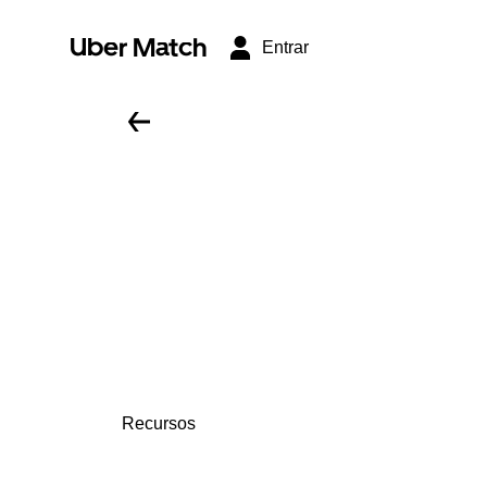
Uber Match
Entrar
Recursos