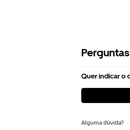
Perguntas
Quer indicar o 
Alguma dúvida?