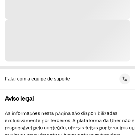
Falar com a equipe de suporte
Aviso legal
As informações nesta página são disponibilizadas
exclusivamente por terceiros. A plataforma da Uber não é
responsável pelo conteúdo, ofertas feitas por terceiros ou