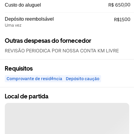
R$ 650,00
Custo do aluguel
Depósito reembolsável
R$1500
Uma vez
Outras despesas do fornecedor
REVISÃO PERIODICA POR NOSSA CONTA KM LIVRE
Requisitos
Comprovante de residência
Depósito caução
Local de partida