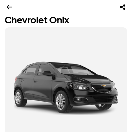
Chevrolet Onix