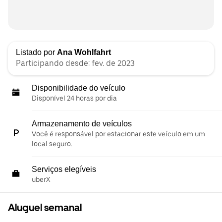
Listado por
Ana Wohlfahrt
Participando desde: fev. de 2023
Disponibilidade do veículo
Disponível 24 horas por dia
Armazenamento de veículos
Você é responsável por estacionar este veículo em um
local seguro.
Serviços elegíveis
uberX
Aluguel semanal