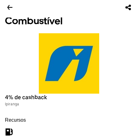
Combustível
4% de cashback
Ipiranga
Recursos