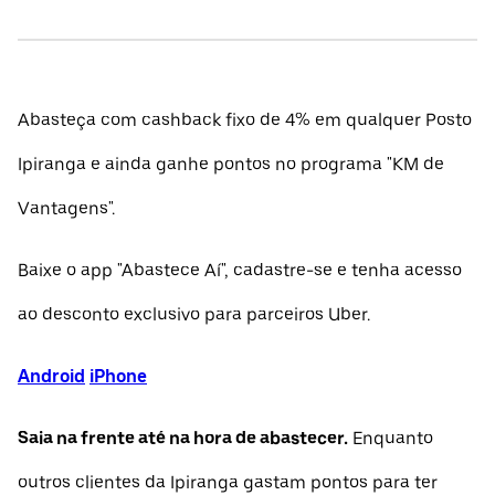
Abasteça com cashback fixo de 4% em qualquer Posto
Ipiranga e ainda ganhe pontos no programa "KM de
Vantagens".
Baixe o app "Abastece Aí", cadastre-se e tenha acesso
ao desconto exclusivo para parceiros Uber.
Android
iPhone
Saia na frente até na hora de abastecer.
Enquanto
outros clientes da Ipiranga gastam pontos para ter