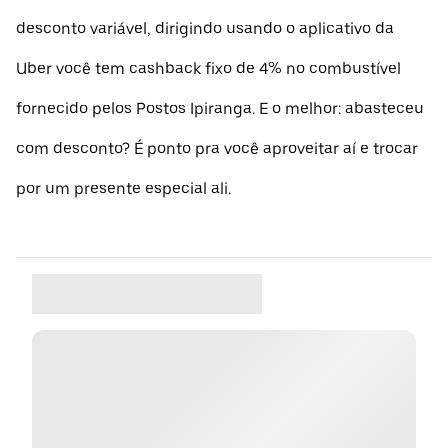
desconto variável, dirigindo usando o aplicativo da
Uber você tem cashback fixo de 4% no combustível
fornecido pelos Postos Ipiranga. E o melhor: abasteceu
com desconto? É ponto pra você aproveitar aí e trocar
por um presente especial ali.