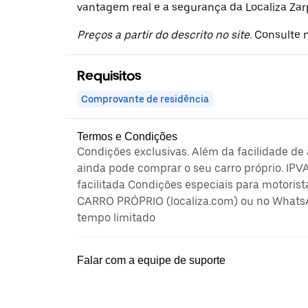
vantagem real e a segurança da Localiza Zar
Preços a partir do descrito no site.
Consulte n
Requisitos
Comprovante de residência
Termos e Condições
Condições exclusivas. Além da facilidade de
ainda pode comprar o seu carro próprio. IPV
facilitada Condições especiais para motorist
CARRO PRÓPRIO (localiza.com) ou no Whats
tempo limitado
Falar com a equipe de suporte