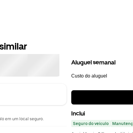
similar
Aluguel semanal
Custo do aluguel
Inclui
ulo em um local seguro.
Seguro do veículo
Manutenç