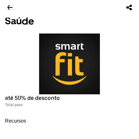
Saúde
até 50% de desconto
Total pass
Recursos