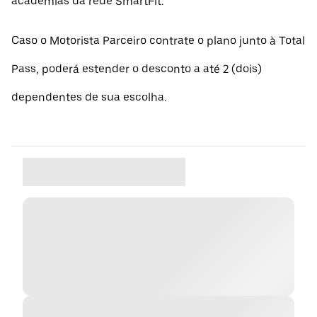
academias da rede SmartFit.
Caso o Motorista Parceiro contrate o plano junto à Total
Pass, poderá estender o desconto a até 2 (dois)
dependentes de sua escolha.