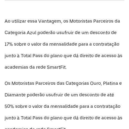
Ao utilizar essa Vantagem, os Motoristas Parceiros da
Categoria Azul poderão usufruir de um desconto de
17% sobre o valor da mensalidade para a contratação
junto à Total Pass do plano que dá direito de acesso às
academias da rede SmartFit.
Os Motoristas Parceiros das Categorias Ouro, Platina e
Diamante poderão usufruir de um desconto de até
50% sobre o valor da mensalidade para a contratação
junto à Total Pass do plano que dá direito de acesso às