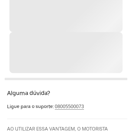
Alguma dúvida?
Ligue para o suporte:
08005500073
AO UTILIZAR ESSA VANTAGEM, O MOTORISTA