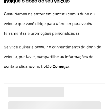
Indique o dono do seu veículo
Gostaríamos de entrar em contato com o dono do
veículo que você dirige para oferecer para vocês
ferramentas e promoções personalizadas.
Se você quiser e possuir o consentimento do dono do
veículo, por favor, compartilhe as informações de
contato clicando no botão
Começar
.