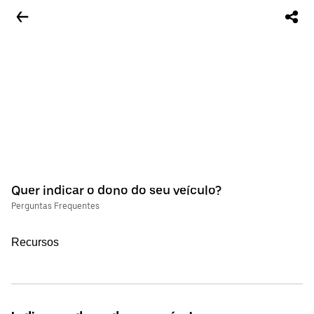
Quer indicar o dono do seu veículo?
Perguntas Frequentes
Recursos