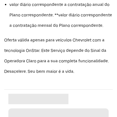
valor diário correspondente a contratação anual do
Plano correspondente. **valor diário correspondente
a contratação mensal do Plano correspondente.
Oferta válida apenas para veículos Chevrolet com a
tecnologia OnStar. Este Serviço depende do Sinal da
Operadora Claro para a sua completa funcionalidade.
Desacelere. Seu bem maior é a vida.