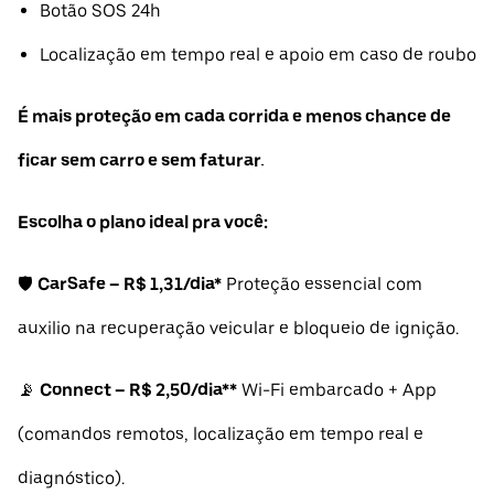
Botão SOS 24h
Localização em tempo real e apoio em caso de roubo
É mais proteção em cada corrida e menos chance de
ficar sem carro e sem faturar.
Escolha o plano ideal pra você:
🛡️
CarSafe – R$ 1,31/dia*
Proteção essencial com
auxilio na recuperação veicular e bloqueio de ignição.
📡
Connect – R$ 2,50/dia**
Wi-Fi embarcado + App
(comandos remotos, localização em tempo real e
diagnóstico).