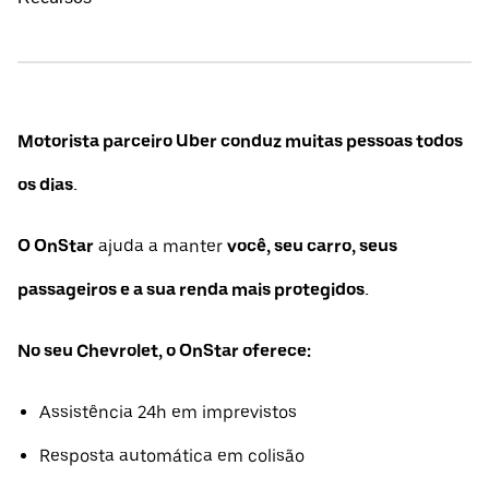
Motorista parceiro Uber conduz muitas pessoas todos
os dias.
O OnStar
ajuda a manter
você, seu carro, seus
passageiros e a sua renda mais protegidos.
No seu Chevrolet, o OnStar oferece:
Assistência 24h em imprevistos
Resposta automática em colisão